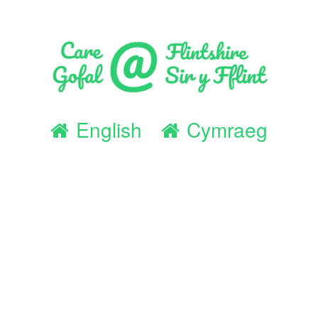
English
Cymraeg